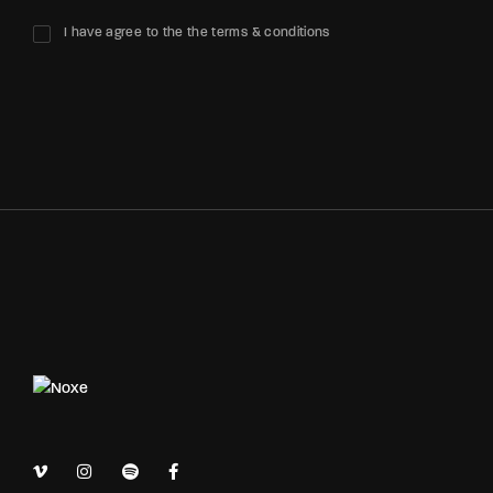
I have agree to the the terms & conditions