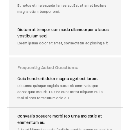
Et netus et malesuada fames ac. Est sit amet facilisis
magna etiam tempor orci.
Dictum at tempor commodo ullamcorper a lacus
vestibulum sed.
Lorem ipsum dolor sit amet, consectetur adipiscing elit.
Frequently Asked Questions
Quis hendrerit dolor magna eget est lorem.
Dictumst quisque sagittis purus sit amet volutpat
consequat mauris. Eu tincidunt tortor aliquam nulla
facilisi cras fermentum odio eu.
Convallis posuere morbi leo urna molestie at
elementum eu.