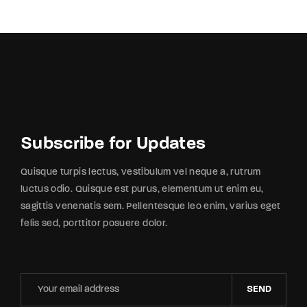
Subscribe for Updates
Quisque turpis lectus, vestibulum vel neque a, rutrum
luctus odio. Quisque est purus, elementum ut enim eu,
sagittis venenatis sem. Pellentesque leo enim, varius eget
felis sed, porttitor posuere dolor.
SEND