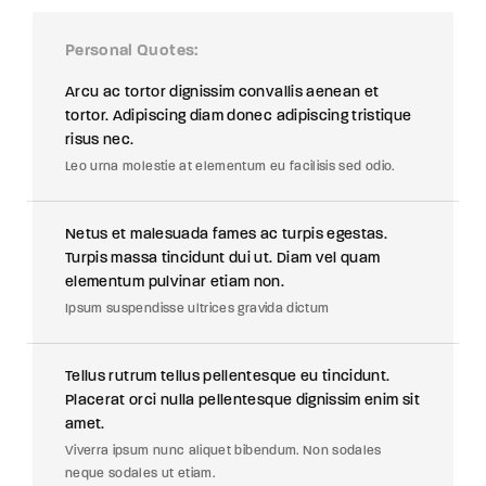
Personal Quotes
Arcu ac tortor dignissim convallis aenean et
tortor. Adipiscing diam donec adipiscing tristique
risus nec.
Leo urna molestie at elementum eu facilisis sed odio.
Netus et malesuada fames ac turpis egestas.
Turpis massa tincidunt dui ut. Diam vel quam
elementum pulvinar etiam non.
Ipsum suspendisse ultrices gravida dictum
Tellus rutrum tellus pellentesque eu tincidunt.
Placerat orci nulla pellentesque dignissim enim sit
amet.
Viverra ipsum nunc aliquet bibendum. Non sodales
neque sodales ut etiam.