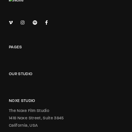
PAGES
OUR STUDIO
NOXE STUDIO
The Noxe Film Studio
1418 Noxe Street, Suite 3845
California, USA