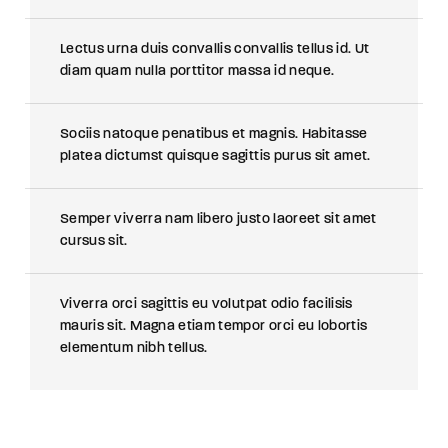
Lectus urna duis convallis convallis tellus id. Ut
diam quam nulla porttitor massa id neque.
Sociis natoque penatibus et magnis. Habitasse
platea dictumst quisque sagittis purus sit amet.
Semper viverra nam libero justo laoreet sit amet
cursus sit.
Viverra orci sagittis eu volutpat odio facilisis
mauris sit. Magna etiam tempor orci eu lobortis
elementum nibh tellus.