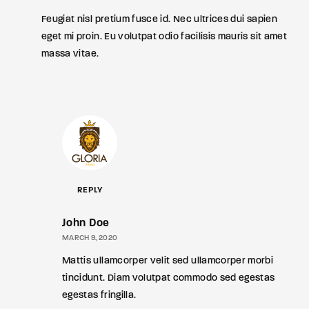
Feugiat nisl pretium fusce id. Nec ultrices dui sapien
eget mi proin. Eu volutpat odio facilisis mauris sit amet
massa vitae.
REPLY
John Doe
MARCH 9, 2020
Mattis ullamcorper velit sed ullamcorper morbi
tincidunt. Diam volutpat commodo sed egestas
egestas fringilla.