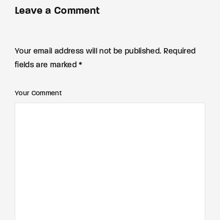
Leave a Comment
Your email address will not be published. Required
fields are marked *
Your Comment