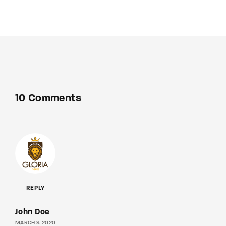
10 Comments
REPLY
John Doe
MARCH 9, 2020