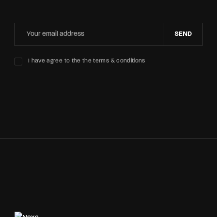
SEND
I have agree to the the terms & conditions