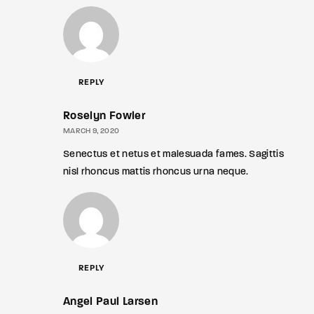
REPLY
Roselyn Fowler
MARCH 9, 2020
Senectus et netus et malesuada fames. Sagittis
nisl rhoncus mattis rhoncus urna neque.
REPLY
Angel Paul Larsen