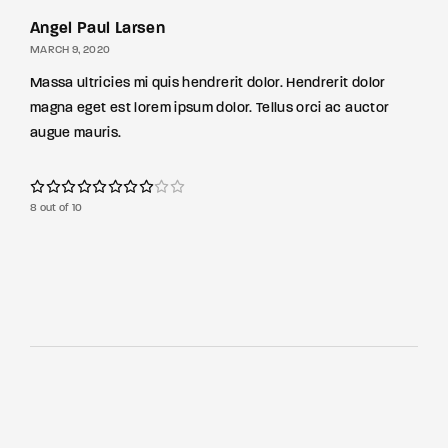
Angel Paul Larsen
MARCH 9, 2020
Massa ultricies mi quis hendrerit dolor. Hendrerit dolor
magna eget est lorem ipsum dolor. Tellus orci ac auctor
augue mauris.
8 out of 10