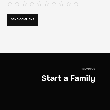
PREVIOUS
Start a Family