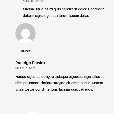
MARCH 9, 2020
Massa ultricies mi quis hendrerit dolor. Hendrerit
dolor magna eget est lorem ipsum dolor.
REPLY
Roselyn Fowler
MARCH 9, 2020
Neque egestas congue quisque egestas. Eget aliquet
nibh praesent tristique magna sit amet purus. Massa
vitae tortor condimentum lacinia quis vel eros.