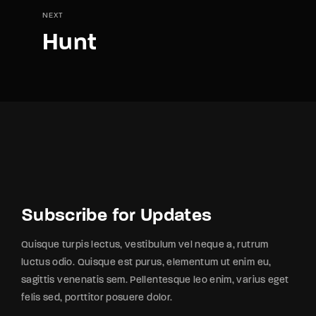
NEXT
Hunt
Subscribe for Updates
Quisque turpis lectus, vestibulum vel neque a, rutrum
luctus odio. Quisque est purus, elementum ut enim eu,
sagittis venenatis sem. Pellentesque leo enim, varius eget
felis sed, porttitor posuere dolor.