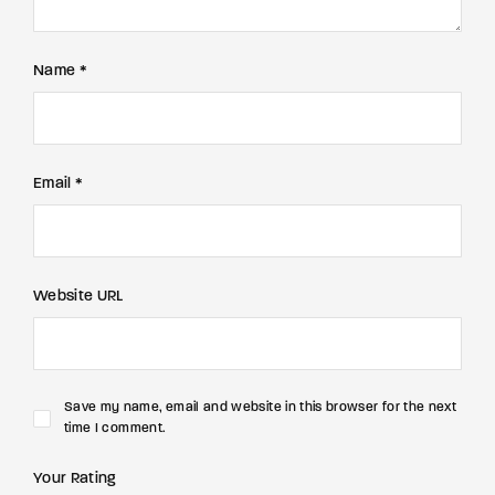
Name *
Email *
Website URL
Save my name, email and website in this browser for the next
time I comment.
Your Rating