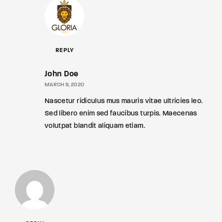
REPLY
John Doe
MARCH 9, 2020
Nascetur ridiculus mus mauris vitae ultricies leo.
Sed libero enim sed faucibus turpis. Maecenas
volutpat blandit aliquam etiam.