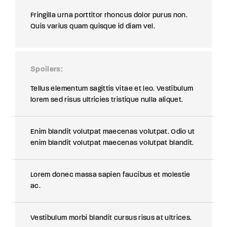
Fringilla urna porttitor rhoncus dolor purus non.
Quis varius quam quisque id diam vel.
Spoilers
Tellus elementum sagittis vitae et leo. Vestibulum
lorem sed risus ultricies tristique nulla aliquet.
Enim blandit volutpat maecenas volutpat. Odio ut
enim blandit volutpat maecenas volutpat blandit.
Lorem donec massa sapien faucibus et molestie
ac.
Vestibulum morbi blandit cursus risus at ultrices.