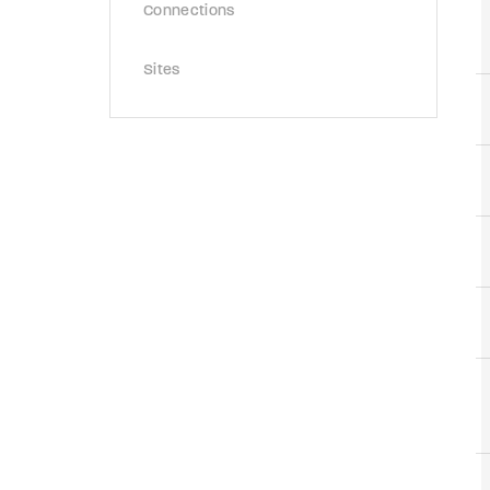
Connections
Sites