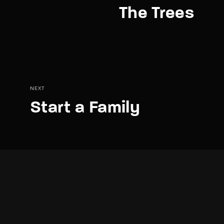
The Trees
NEXT
Start a Family