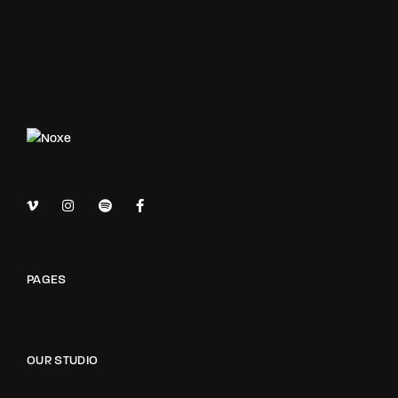
PAGES
OUR STUDIO