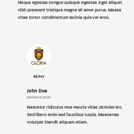
Neque egestas congue quisque egestas. Eget aliquet
nibh praesent tristique magna sit amet purus. Massa
vitae tortor condimentum lacinia quis vel eros.
REPLY
John Doe
MARCH 9, 2020
Nascetur ridiculus mus mauris vitae ultricies leo.
Sed libero enim sed faucibus turpis. Maecenas
volutpat blandit aliquam etiam.