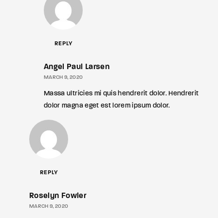
REPLY
Angel Paul Larsen
MARCH 9, 2020
Massa ultricies mi quis hendrerit dolor. Hendrerit
dolor magna eget est lorem ipsum dolor.
REPLY
Roselyn Fowler
MARCH 9, 2020