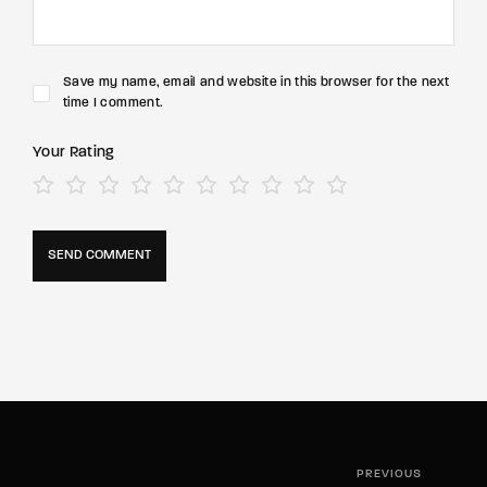
Save my name, email and website in this browser for the next
time I comment.
Your Rating
PREVIOUS