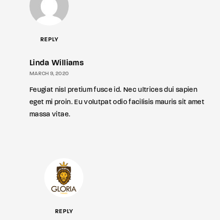
REPLY
Linda Williams
MARCH 9, 2020
Feugiat nisl pretium fusce id. Nec ultrices dui sapien
eget mi proin. Eu volutpat odio facilisis mauris sit amet
massa vitae.
REPLY