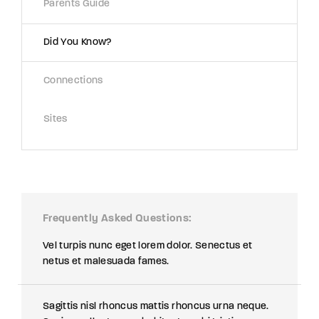
Parents Guide
Did You Know?
Connections
Sites
Frequently Asked Questions
Vel turpis nunc eget lorem dolor. Senectus et
netus et malesuada fames.
Sagittis nisl rhoncus mattis rhoncus urna neque.