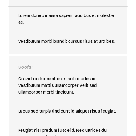
Lorem donec massa sapien faucibus et molestie
ac.
Vestibulum morbi blandit cursus risus at ultrices.
Goofs
Gravida in fermentum et sollicitudin ac.
Vestibulum mattis ullamcorper velit sed
ullamcorper morbi tincidunt.
Lacus sed turpis tincidunt id aliquet risus feugiat.
Feugiat nisl pretium fusce id. Nec ultrices dui