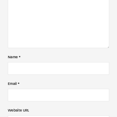
Name *
Email *
Website URL