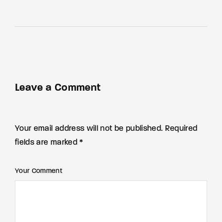
Leave a Comment
Your email address will not be published. Required
fields are marked *
Your Comment