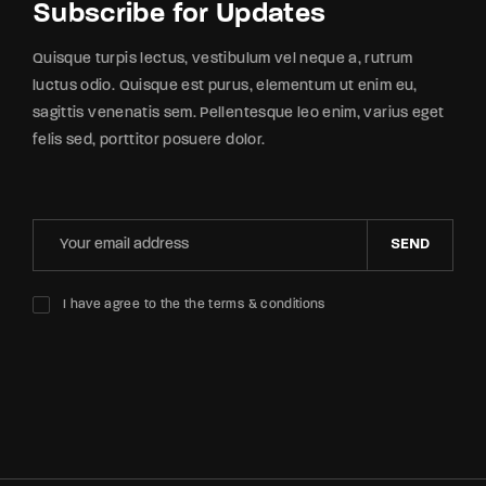
Subscribe for Updates
Quisque turpis lectus, vestibulum vel neque a, rutrum
luctus odio. Quisque est purus, elementum ut enim eu,
sagittis venenatis sem. Pellentesque leo enim, varius eget
felis sed, porttitor posuere dolor.
SEND
I have agree to the the terms & conditions