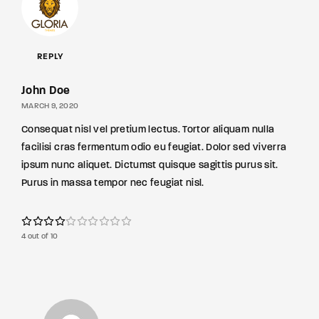
REPLY
John Doe
MARCH 9, 2020
Consequat nisl vel pretium lectus. Tortor aliquam nulla
facilisi cras fermentum odio eu feugiat. Dolor sed viverra
ipsum nunc aliquet. Dictumst quisque sagittis purus sit.
Purus in massa tempor nec feugiat nisl.
4 out of 10