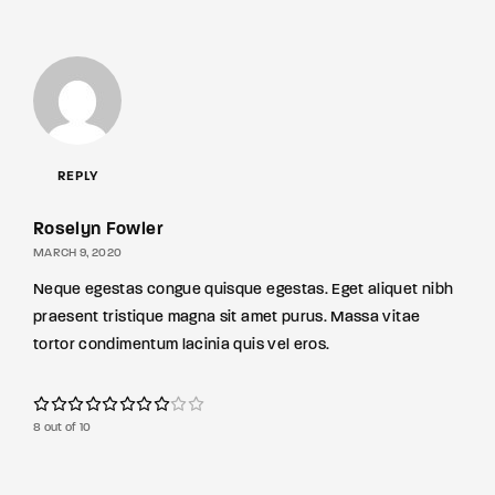
REPLY
Roselyn Fowler
MARCH 9, 2020
Neque egestas congue quisque egestas. Eget aliquet nibh
praesent tristique magna sit amet purus. Massa vitae
tortor condimentum lacinia quis vel eros.
8 out of 10