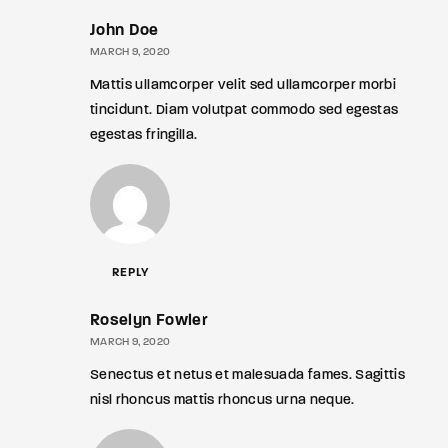
John Doe
MARCH 9, 2020
Mattis ullamcorper velit sed ullamcorper morbi
tincidunt. Diam volutpat commodo sed egestas
egestas fringilla.
REPLY
Roselyn Fowler
MARCH 9, 2020
Senectus et netus et malesuada fames. Sagittis
nisl rhoncus mattis rhoncus urna neque.