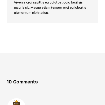
Viverra orci sagittis eu volutpat odio facilisis
mauris sit. Magna etiam tempor orci eu lobortis
elementum nibh tellus.
10 Comments