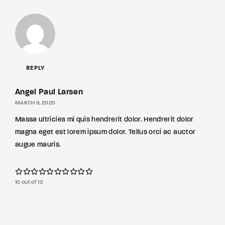
REPLY
Angel Paul Larsen
MARCH 9, 2020
Massa ultricies mi quis hendrerit dolor. Hendrerit dolor
magna eget est lorem ipsum dolor. Tellus orci ac auctor
augue mauris.
10 out of 10