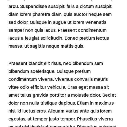
arcu. Suspendisse suscipit, felis a dictum suscipit,
diam lorem pharetra diam, quis auctor neque sem
sed dolor. Quisque in augue ut lorem venenatis
semper non quis lacus. Praesent condimentum
lacus a feugiat sollicitudin. Donec pretium lectus
massa, ut sagittis neque mattis quis.
Praesent blandit elit risus, nec bibendum sem
bibendum scelerisque. Quisque pretium
condimentum viverra. Vivamus convallis mauris
vitae odio efficitur vehicula. Cras eget massa sit
amet tellus gravida porttitor a molestie dolor. Sed et
dolor non nulla tristique dapibus. Etiam in maximus
nisi, id luctus eros. Aliquam varius ante quis lorem
egestas, at tempor justo tempor. Phasellus viverra