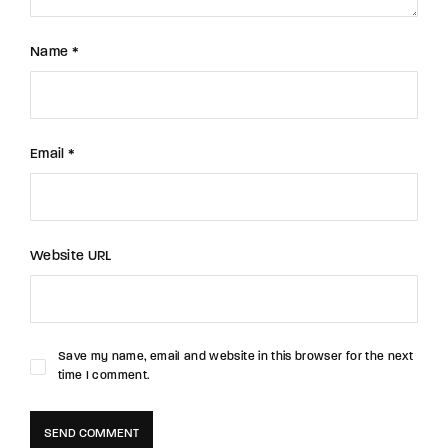
Name *
Email *
Website URL
Save my name, email and website in this browser for the next
time I comment.