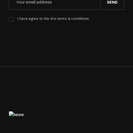
SEND
I have agree to the the terms & conditions