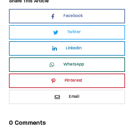
Share This Article
Facebook
Twitter
LinkedIn
WhatsApp
Pinterest
Email
0 Comments