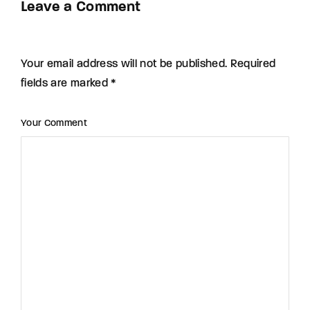
Leave a Comment
Your email address will not be published. Required
fields are marked *
Your Comment