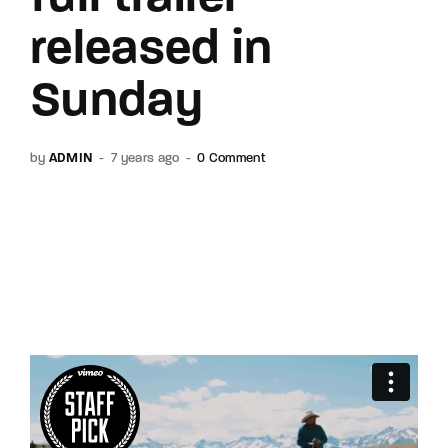
released in
Sunday
by
ADMIN
7 years ago
0 Comment