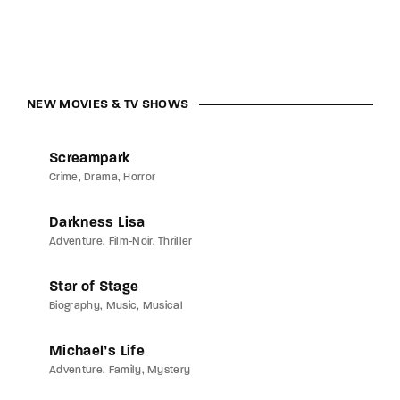
NEW MOVIES & TV SHOWS
Screampark
Crime
Drama
Horror
Darkness Lisa
Adventure
Film-Noir
Thriller
Star of Stage
Biography
Music
Musical
Michael’s Life
Adventure
Family
Mystery