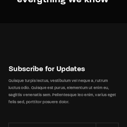
Subscribe for Updates
Quisque turpis lectus, vestibulum vel neque a, rutrum
luctus odio. Quisque est purus, elementum ut enim eu,
sagittis venenatis sem. Pellentesque leo enim, varius eget
felis sed, porttitor posuere dolor.