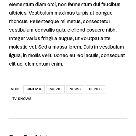
elementum diam orci, non fermentum dui faucibus
ultricies. Vestibulum maximus turpis at congue
rhoncus. Pellentesque mi metus, consectetur
vestibulum convallis quis, eleifend posuere nibh.
Integer varius fringilla augue, ut volutpat ante
molestie vel. Sed a massa lorem. Duis in vestibulum
ligula, in mollis velit. Donec eu leo iaculis, consequat
elit ac, elementum enim.
TAGS:
CINEMA
MOVIE
NEWS
SERIES
TV SHOWS