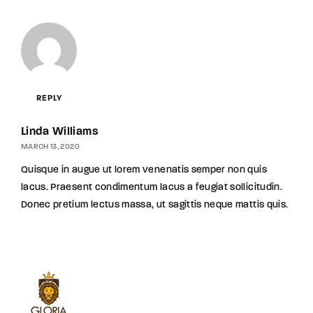
REPLY
Linda Williams
MARCH 13, 2020
Quisque in augue ut lorem venenatis semper non quis
lacus. Praesent condimentum lacus a feugiat sollicitudin.
Donec pretium lectus massa, ut sagittis neque mattis quis.