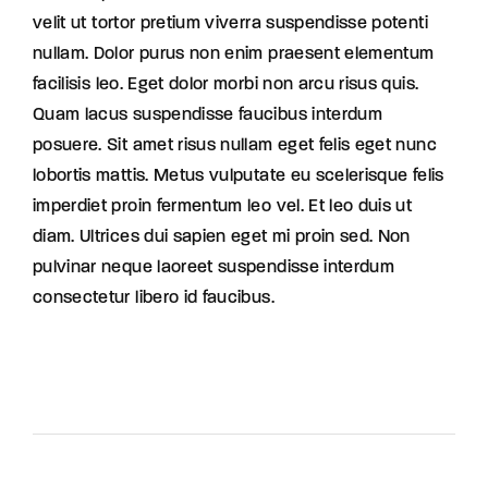
velit ut tortor pretium viverra suspendisse potenti
nullam. Dolor purus non enim praesent elementum
facilisis leo. Eget dolor morbi non arcu risus quis.
Quam lacus suspendisse faucibus interdum
posuere. Sit amet risus nullam eget felis eget nunc
lobortis mattis. Metus vulputate eu scelerisque felis
imperdiet proin fermentum leo vel. Et leo duis ut
diam. Ultrices dui sapien eget mi proin sed. Non
pulvinar neque laoreet suspendisse interdum
consectetur libero id faucibus.