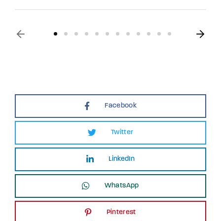
Facebook
Twitter
LinkedIn
WhatsApp
Pinterest