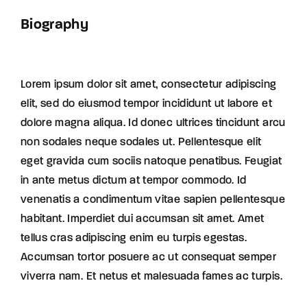
Biography
Lorem ipsum dolor sit amet, consectetur adipiscing
elit, sed do eiusmod tempor incididunt ut labore et
dolore magna aliqua. Id donec ultrices tincidunt arcu
non sodales neque sodales ut. Pellentesque elit
eget gravida cum sociis natoque penatibus. Feugiat
in ante metus dictum at tempor commodo. Id
venenatis a condimentum vitae sapien pellentesque
habitant. Imperdiet dui accumsan sit amet. Amet
tellus cras adipiscing enim eu turpis egestas.
Accumsan tortor posuere ac ut consequat semper
viverra nam. Et netus et malesuada fames ac turpis.