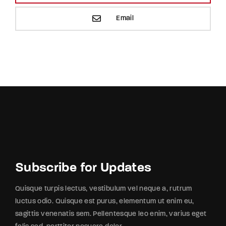
Email
Subscribe for Updates
Quisque turpis lectus, vestibulum vel neque a, rutrum
luctus odio. Quisque est purus, elementum ut enim eu,
sagittis venenatis sem. Pellentesque leo enim, varius eget