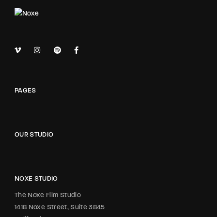
PAGES
OUR STUDIO
NOXE STUDIO
The Noxe Film Studio
1418 Noxe Street, Suite 3845