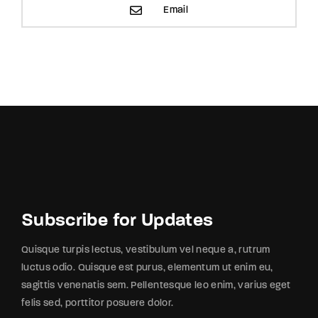
Email
Subscribe for Updates
Quisque turpis lectus, vestibulum vel neque a, rutrum
luctus odio. Quisque est purus, elementum ut enim eu,
sagittis venenatis sem. Pellentesque leo enim, varius eget
felis sed, porttitor posuere dolor.