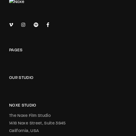
PAGES
OUR STUDIO
NOXE STUDIO
The Noxe Film Studio
1418 Noxe Street, Suite 3845
California, USA