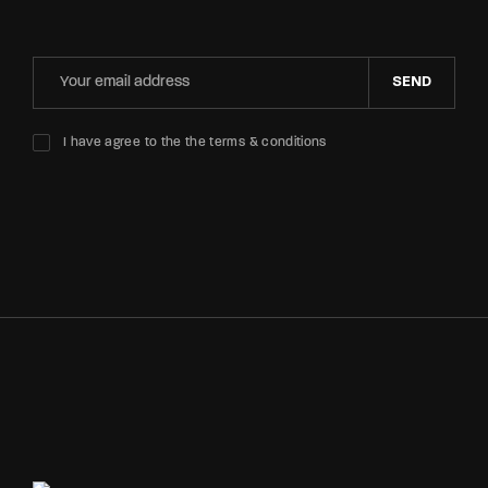
SEND
I have agree to the the terms & conditions