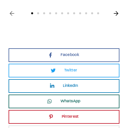
Facebook
Twitter
LinkedIn
WhatsApp
Pinterest