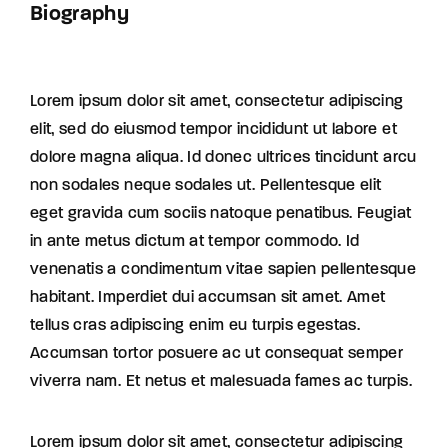
Biography
Lorem ipsum dolor sit amet, consectetur adipiscing
elit, sed do eiusmod tempor incididunt ut labore et
dolore magna aliqua. Id donec ultrices tincidunt arcu
non sodales neque sodales ut. Pellentesque elit
eget gravida cum sociis natoque penatibus. Feugiat
in ante metus dictum at tempor commodo. Id
venenatis a condimentum vitae sapien pellentesque
habitant. Imperdiet dui accumsan sit amet. Amet
tellus cras adipiscing enim eu turpis egestas.
Accumsan tortor posuere ac ut consequat semper
viverra nam. Et netus et malesuada fames ac turpis.
Lorem ipsum dolor sit amet, consectetur adipiscing