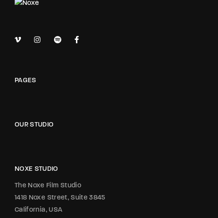
PAGES
OUR STUDIO
NOXE STUDIO
The Noxe Film Studio
1418 Noxe Street, Suite 3845
California, USA