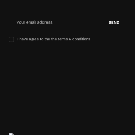
SEND
I have agree to the the terms & conditions