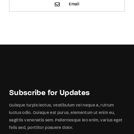
Email
Subscribe for Updates
Quisque turpis lectus, vestibulum vel neque a, rutrum
luctus odio. Quisque est purus, elementum ut enim eu,
sagittis venenatis sem. Pellentesque leo enim, varius eget
felis sed, porttitor posuere dolor.