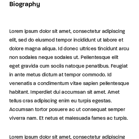
Biography
Lorem ipsum dolor sit amet, consectetur adipiscing
elit, sed do eiusmod tempor incididunt ut labore et
dolore magna aliqua. Id donec ultrices tincidunt arcu
non sodales neque sodales ut. Pellentesque elit
eget gravida cum sociis natoque penatibus. Feugiat
in ante metus dictum at tempor commodo. Id
venenatis a condimentum vitae sapien pellentesque
habitant. Imperdiet dui accumsan sit amet. Amet
tellus cras adipiscing enim eu turpis egestas.
Accumsan tortor posuere ac ut consequat semper
viverra nam. Et netus et malesuada fames ac turpis.
Lorem ipsum dolor sit amet, consectetur adipiscing