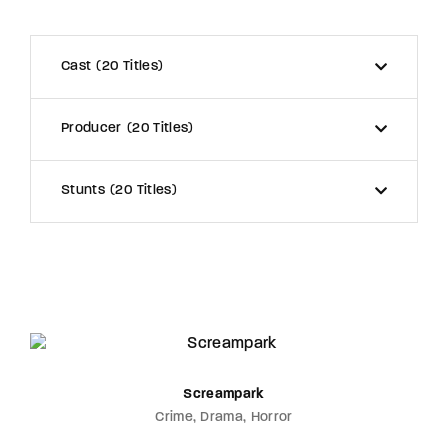
Cast
20 Titles
Producer
20 Titles
Stunts
20 Titles
Screampark
Crime
Drama
Horror