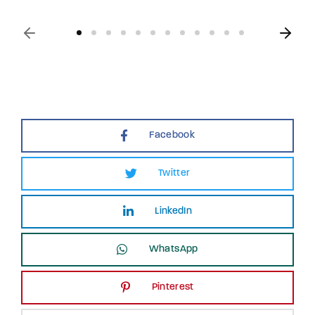
Facebook
Twitter
LinkedIn
WhatsApp
Pinterest