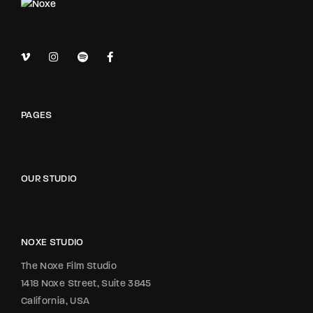
PAGES
OUR STUDIO
NOXE STUDIO
The Noxe Film Studio
1418 Noxe Street, Suite 3845
California, USA