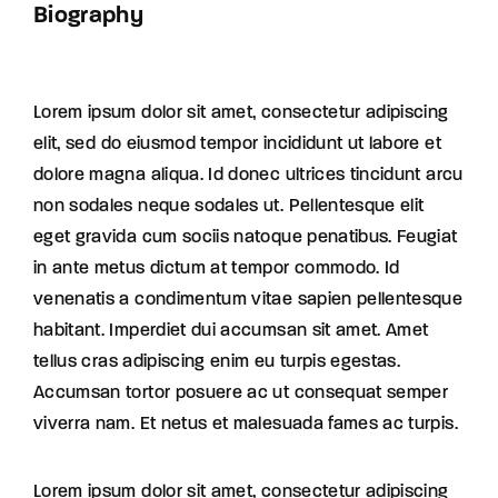
Biography
Lorem ipsum dolor sit amet, consectetur adipiscing
elit, sed do eiusmod tempor incididunt ut labore et
dolore magna aliqua. Id donec ultrices tincidunt arcu
non sodales neque sodales ut. Pellentesque elit
eget gravida cum sociis natoque penatibus. Feugiat
in ante metus dictum at tempor commodo. Id
venenatis a condimentum vitae sapien pellentesque
habitant. Imperdiet dui accumsan sit amet. Amet
tellus cras adipiscing enim eu turpis egestas.
Accumsan tortor posuere ac ut consequat semper
viverra nam. Et netus et malesuada fames ac turpis.
Lorem ipsum dolor sit amet, consectetur adipiscing