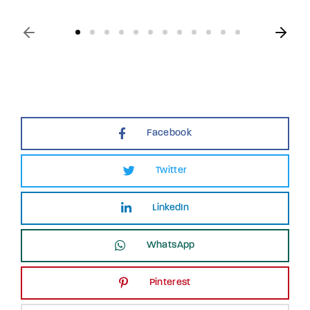
Facebook
Twitter
LinkedIn
WhatsApp
Pinterest