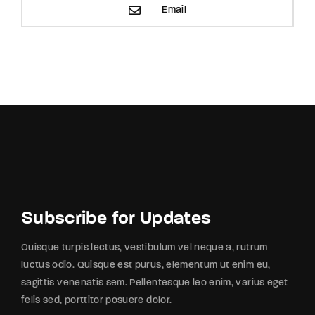
Email
Subscribe for Updates
Quisque turpis lectus, vestibulum vel neque a, rutrum
luctus odio. Quisque est purus, elementum ut enim eu,
sagittis venenatis sem. Pellentesque leo enim, varius eget
felis sed, porttitor posuere dolor.