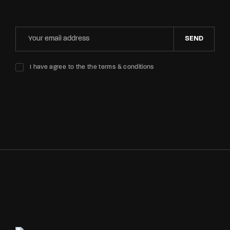
SEND
I have agree to the the terms & conditions