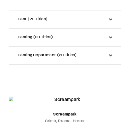
Cast
20 Titles
Casting
20 Titles
Casting Department
20 Titles
Screampark
Crime
Drama
Horror