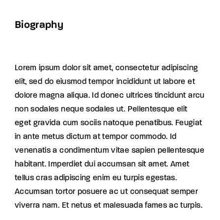
Biography
Lorem ipsum dolor sit amet, consectetur adipiscing
elit, sed do eiusmod tempor incididunt ut labore et
dolore magna aliqua. Id donec ultrices tincidunt arcu
non sodales neque sodales ut. Pellentesque elit
eget gravida cum sociis natoque penatibus. Feugiat
in ante metus dictum at tempor commodo. Id
venenatis a condimentum vitae sapien pellentesque
habitant. Imperdiet dui accumsan sit amet. Amet
tellus cras adipiscing enim eu turpis egestas.
Accumsan tortor posuere ac ut consequat semper
viverra nam. Et netus et malesuada fames ac turpis.