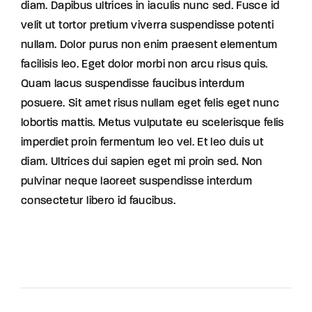
diam. Dapibus ultrices in iaculis nunc sed. Fusce id
velit ut tortor pretium viverra suspendisse potenti
nullam. Dolor purus non enim praesent elementum
facilisis leo. Eget dolor morbi non arcu risus quis.
Quam lacus suspendisse faucibus interdum
posuere. Sit amet risus nullam eget felis eget nunc
lobortis mattis. Metus vulputate eu scelerisque felis
imperdiet proin fermentum leo vel. Et leo duis ut
diam. Ultrices dui sapien eget mi proin sed. Non
pulvinar neque laoreet suspendisse interdum
consectetur libero id faucibus.