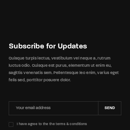
Subscribe for Updates
Quisque turpis lectus, vestibulum vel neque a, rutrum
luctus odio. Quisque est purus, elementum ut enim eu,
sagittis venenatis sem. Pellentesque leo enim, varius eget
felis sed, porttitor posuere dolor.
SEND
I have agree to the the terms & conditions