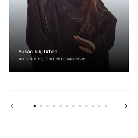
Susan July Urban
Art Director
Film Editor
Musician