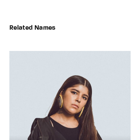
Related Names