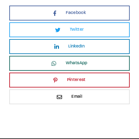
Facebook
Twitter
LinkedIn
WhatsApp
Pinterest
Email