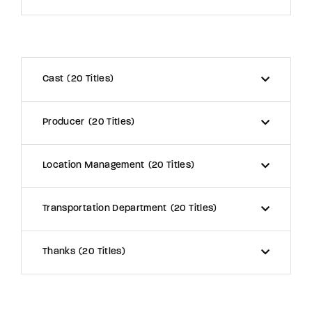
Cast
20 Titles
Producer
20 Titles
Location Management
20 Titles
Transportation Department
20 Titles
Thanks
20 Titles